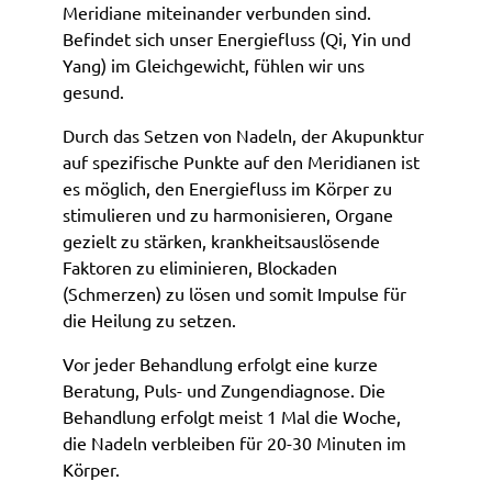
Meridiane miteinander verbunden sind.
Befindet sich unser Energiefluss (Qi, Yin und
Yang) im Gleichgewicht, fühlen wir uns
gesund.
Durch das Setzen von Nadeln, der Akupunktur
auf spezifische Punkte auf den Meridianen ist
es möglich, den Energiefluss im Körper zu
stimulieren und zu harmonisieren, Organe
gezielt zu stärken, krankheitsauslösende
Faktoren zu eliminieren, Blockaden
(Schmerzen) zu lösen und somit Impulse für
die Heilung zu setzen.
Vor jeder Behandlung erfolgt eine kurze
Beratung, Puls- und Zungendiagnose. Die
Behandlung erfolgt meist 1 Mal die Woche,
die Nadeln verbleiben für 20-30 Minuten im
Körper.