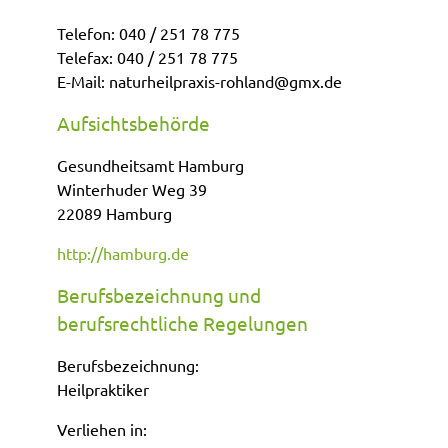
Telefon: 040 / 251 78 775
Telefax: 040 / 251 78 775
E-Mail: naturheilpraxis-rohland@gmx.de
Aufsichtsbehörde
Gesundheitsamt Hamburg
Winterhuder Weg 39
22089 Hamburg
http://hamburg.de
Berufsbezeichnung und
berufsrechtliche Regelungen
Berufsbezeichnung:
Heilpraktiker
Verliehen in: