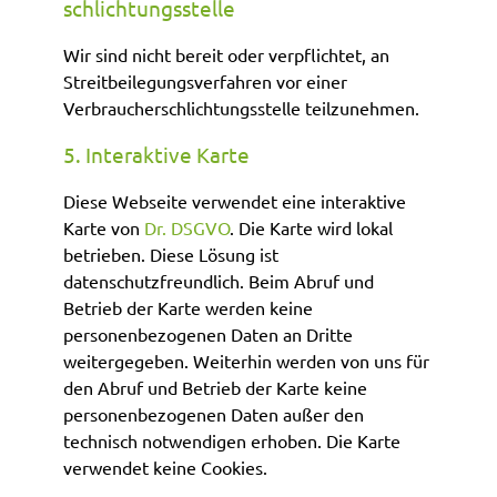
schlichtungs­stelle
Wir sind nicht bereit oder verpflichtet, an
Streitbeilegungsverfahren vor einer
Verbraucherschlichtungsstelle teilzunehmen.
5. Interaktive Karte
Diese Webseite verwendet eine interaktive
Karte von
Dr. DSGVO
. Die Karte wird lokal
betrieben. Diese Lösung ist
datenschutzfreundlich. Beim Abruf und
Betrieb der Karte werden keine
personenbezogenen Daten an Dritte
weitergegeben. Weiterhin werden von uns für
den Abruf und Betrieb der Karte keine
personenbezogenen Daten außer den
technisch notwendigen erhoben. Die Karte
verwendet keine Cookies.